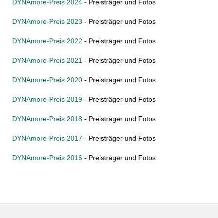
DYNAmore-Preis 2024
- Preisträger und Fotos
DYNAmore-Preis 2023
- Preisträger und Fotos
DYNAmore-Preis 2022
- Preisträger und Fotos
DYNAmore-Preis 2021
- Preisträger und Fotos
DYNAmore-Preis 2020
- Preisträger und Fotos
DYNAmore-Preis 2019
- Preisträger und Fotos
DYNAmore-Preis 2018
- Preisträger und Fotos
DYNAmore-Preis 2017
- Preisträger und Fotos
DYNAmore-Preis 2016
- Preisträger und Fotos