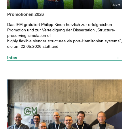
KIT
Promotionen 2026
Das IFM gratuliert Philipp Kinon herzlich zur erfolgreichen
Promotion und zur Verteidigung der Dissertation „Structure-
preserving simulation of
highly flexible slender structures via port-Hamiltonian systems“,
die am 22.05.2026 stattfand.
Infos