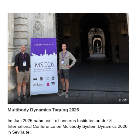
KIT
Multibody Dynamics Tagung 2026
Im Juni 2026 nahm ein Teil unseres Institutes an der 8.
International Conference on Multibody System Dynamics 2026
in Sevilla teil.