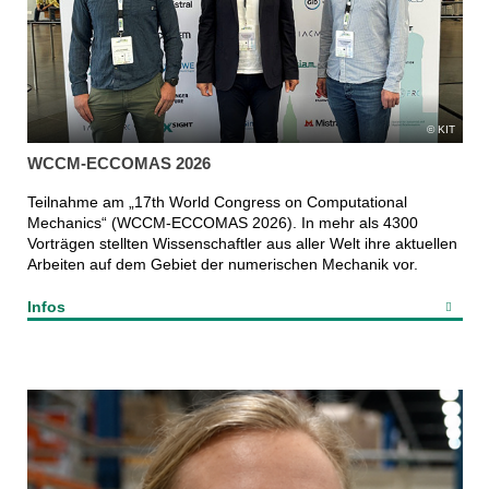
KIT
WCCM-ECCOMAS 2026
Teilnahme am „17th World Congress on Computational
Mechanics“ (WCCM-ECCOMAS 2026). In mehr als 4300
Vorträgen stellten Wissenschaftler aus aller Welt ihre aktuellen
Arbeiten auf dem Gebiet der numerischen Mechanik vor.
Infos