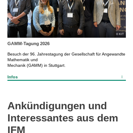
KIT
GAMM-Tagung 2026
Besuch der 96. Jahrestagung der Gesellschaft für Angewandte
Mathematik und
Mechanik (GAMM) in Stuttgart.
Infos
Ankündigungen und
Interessantes aus dem
IFM