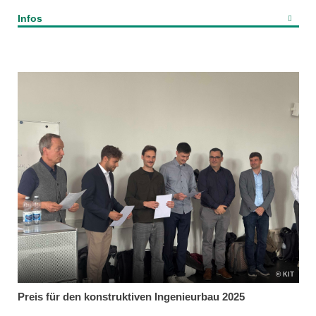
Infos
KIT
Preis für den konstruktiven Ingenieurbau 2025