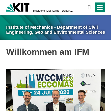
Institute of Mechanics - Department of Civil Engineering, Geo and Environmental Sciences
Institute of Mechanics - Department of Civil
Engineering, Geo and Environmental Sciences
Willkommen am IFM