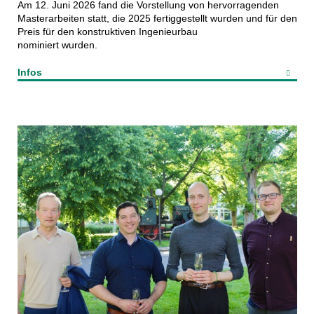
Am 12. Juni 2026 fand die Vorstellung von hervorragenden
Masterarbeiten statt, die 2025 fertiggestellt wurden und für den
Preis für den konstruktiven Ingenieurbau
nominiert wurden.
Infos