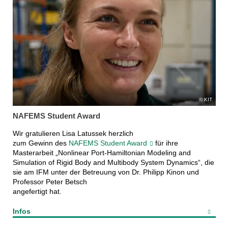
KIT
NAFEMS Student Award
Wir gratulieren Lisa Latussek herzlich
zum Gewinn des
NAFEMS Student Award
für ihre
Masterarbeit „Nonlinear Port-Hamiltonian Modeling and
Simulation of Rigid Body and Multibody System Dynamics“, die
sie am IFM unter der Betreuung von Dr. Philipp Kinon und
Professor Peter Betsch
angefertigt hat.
Infos