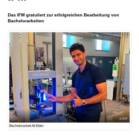
Das IFM gratuliert zur erfolgreichen Bearbeitung von
Bachelorarbeiten
KIT
Bachelorarbeit Ali Elder