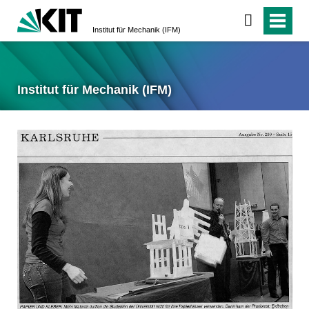
Institut für Mechanik (IFM)
Institut für Mechanik (IFM)