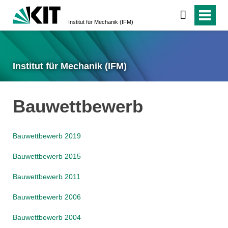
Institut für Mechanik (IFM)
Institut für Mechanik (IFM)
Bauwettbewerb
Bauwettbewerb 2019
Bauwettbewerb 2015
Bauwettbewerb 2011
Bauwettbewerb 2006
Bauwettbewerb 2004