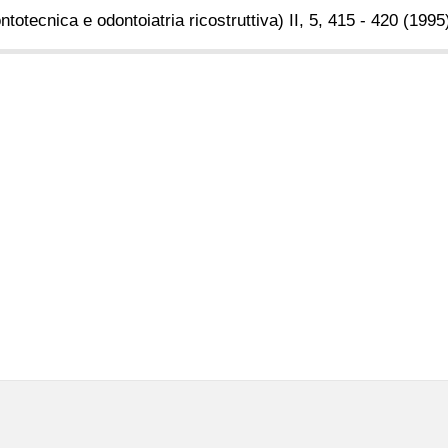
ontotecnica e odontoiatria ricostruttiva) II, 5, 415 - 420 (1995