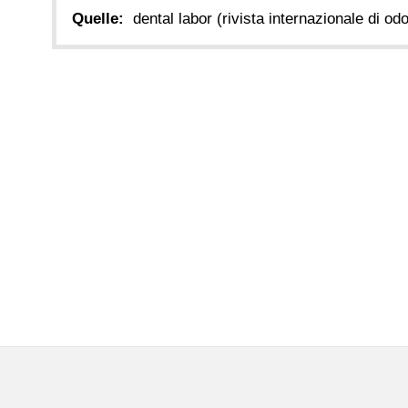
Quelle:
dental labor (rivista internazionale di od